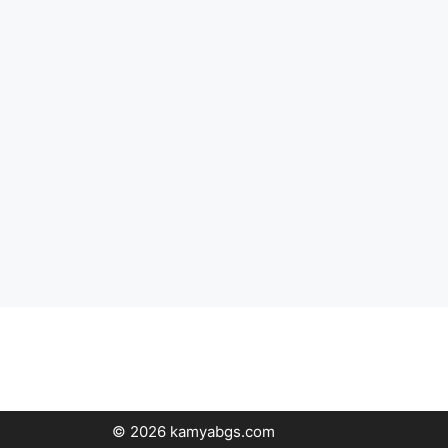
© 2026 kamyabgs.com