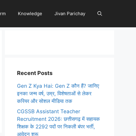
orm
Knowledge
Jivan Parichay
Recent Posts
Gen Z Kya Hai: Gen Z कौन हैं? जानिए
इनका जन्म वर्ष, उम्र, विशेषताओं से लेकर
करियर और सोशल मीडिया तक
CGSSB Assistant Teacher
Recruitment 2026: छत्तीसगढ़ में सहायक
शिक्षक के 2292 पदों पर निकली बंपर भर्ती,
आवेदन शुरू