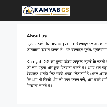
Skip
to
content
About us
प्रिय पाठकों, kamyabgs.com वेबसाइट पर आपका स्वागत ह
जानकारी प्रदान करता है। यह वेबसाइट पूर्णतः प्रतियोगी पर
Kamyab GS का मुख्य उद्देश्य उत्कृष्ट श्रेणी के स्टडी 
जो लोग पढ़ना और कुछ सिखाना चाहते है। अगर आप पढ़ाई क
वेबसाइट आपके लिए सबसे अच्छा प्लेटफॉर्म है।अगर आपको 
कि आप भी किसी और की मदद जरूर करें, आप हमारे आर्ट
सिखाना चाहते है।