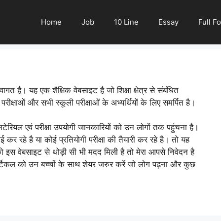
Home
Job
10 Line
Essay
Full F
ै। यह एक शैक्षिक वेबसाइट है जो शिक्षा क्षेत्र से संबंधित
ीक्षाओं और सभी स्कूली परीक्षाओं के अभ्यर्थियों के लिए समर्पित है।
मटेरियल एवं परीक्षा उपयोगी जानकारियों को उन लोगों तक पहुंचना है।
र रहे है या कोई प्रतियोगी परीक्षा की तैयारी कर रहे है। तो यह
इस वेबसाइट से थोड़ी सी भी मदद मिली है तो मेरा आपसे निवेदन है
िकल को उन बच्चों के साथ शेयर जरुर करें जो लोग पढ़ना और कुछ