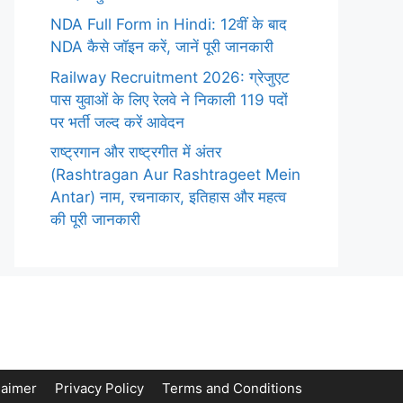
NDA Full Form in Hindi: 12वीं के बाद
NDA कैसे जॉइन करें, जानें पूरी जानकारी
Railway Recruitment 2026: ग्रेजुएट
पास युवाओं के लिए रेलवे ने निकाली 119 पदों
पर भर्ती जल्द करें आवेदन
राष्ट्रगान और राष्ट्रगीत में अंतर
(Rashtragan Aur Rashtrageet Mein
Antar) नाम, रचनाकार, इतिहास और महत्व
की पूरी जानकारी
laimer
Privacy Policy
Terms and Conditions