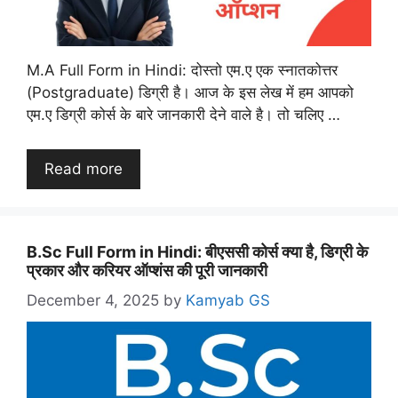
M.A Full Form in Hindi: दोस्तो एम.ए एक स्नातकोत्तर
(Postgraduate) डिग्री है। आज के इस लेख में हम आपको
एम.ए डिग्री कोर्स के बारे जानकारी देने वाले है। तो चलिए …
Read more
B.Sc Full Form in Hindi: बीएससी कोर्स क्या है, डिग्री के
प्रकार और करियर ऑप्शंस की पूरी जानकारी
December 4, 2025
by
Kamyab GS