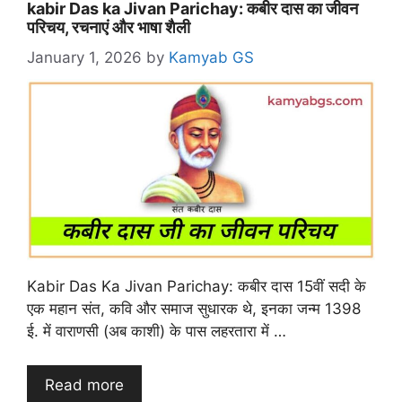
kabir Das ka Jivan Parichay: कबीर दास का जीवन
परिचय, रचनाएं और भाषा शैली
January 1, 2026
by
Kamyab GS
Kabir Das Ka Jivan Parichay: कबीर दास 15वीं सदी के
एक महान संत, कवि और समाज सुधारक थे, इनका जन्म 1398
ई. में वाराणसी (अब काशी) के पास लहरतारा में …
Read more