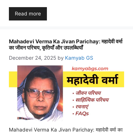
Read more
Mahadevi Verma Ka Jivan Parichay: महादेवी वर्मा
का जीवन परिचय, कृतियाँ और उपलब्धियाँ
December 24, 2025
by
Kamyab GS
Mahadevi Verma Ka Jivan Parichay: महादेवी वर्मा का