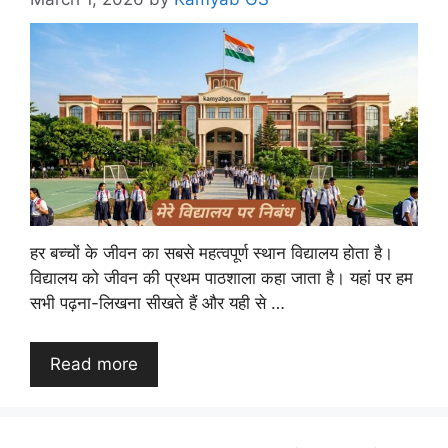
हर बच्चों के जीवन का सबसे महत्वपूर्ण स्थान विद्यालय होता है।
विद्यालय को जीवन की प्रथम पाठशाला कहा जाता है। यहां पर हम
सभी पढ़ना-लिखना सीखते हैं और यही से …
Read more