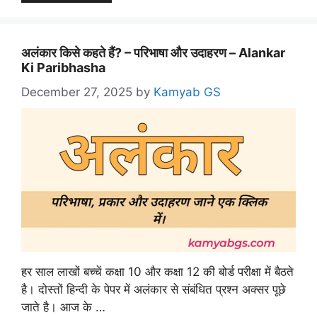
अलंकार किसे कहते हैं? – परिभाषा और उदाहरण – Alankar
Ki Paribhasha
December 27, 2025
by
Kamyab GS
हर साल लाखों बच्चें कक्षा 10 और कक्षा 12 की बोर्ड परीक्षा में बैठते
है। दोस्तों हिन्दी के पेपर में अलंकार से संबंधित प्रश्न अक्सर पूछे
जाते है। आज के …