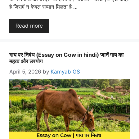
है जिसमें न केवल सम्मान मिलता है …
Read more
गाय पर निबंध (Essay on Cow in hindi) जानें गाय का
महत्व और उपयोग
April 5, 2026
by
Kamyab GS