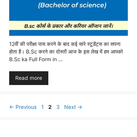
12वीं की परीक्षा पास करने के बाद कई सारे स्टूडेंट्स का सपना
होता है। B.Sc करने का दोस्तों आज के इस लेख में हम आपको
B.Sc ka Full Form in …
Read more
Page
Page
Page
←
Previous
1
2
3
Next
→