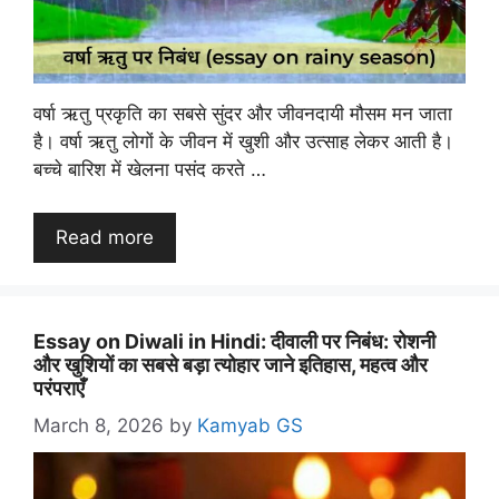
वर्षा ऋतु प्रकृति का सबसे सुंदर और जीवनदायी मौसम मन जाता
है। वर्षा ऋतु लोगों के जीवन में खुशी और उत्साह लेकर आती है।
बच्चे बारिश में खेलना पसंद करते …
Read more
Essay on Diwali in Hindi: दीवाली पर निबंध: रोशनी
और खुशियों का सबसे बड़ा त्योहार जाने इतिहास, महत्व और
परंपराएँ
March 8, 2026
by
Kamyab GS