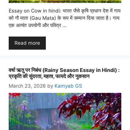
Essay on Cow in hindi: भारत जैसे कृषि प्रधान देश में गाय
को गौ माता (Gau Mata) के रूप में सम्मान दिया जाता है। गाय
एक अत्यंत उपयोगी और पवित्र …
Read more
वर्षा ऋतु पर निबंध (Rainy Season Essay in Hindi) :
प्रकृति की सुंदरता, महत्व, फायदे और नुकसान
March 23, 2026
by
Kamyab GS