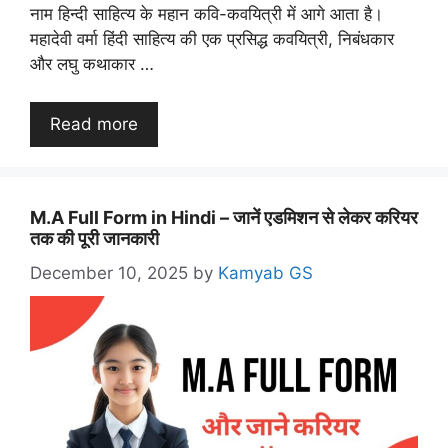
नाम हिन्दी साहित्य के महान कवि-कवयित्री में आगे आता है।
महादेवी वर्मा हिंदी साहित्य की एक प्रसिद्ध कवयित्री, निबंधकार
और लघु कथाकार …
Read more
M.A Full Form in Hindi – जानें एडमिशन से लेकर करियर
तक की पूरी जानकारी
December 10, 2025
by
Kamyab GS