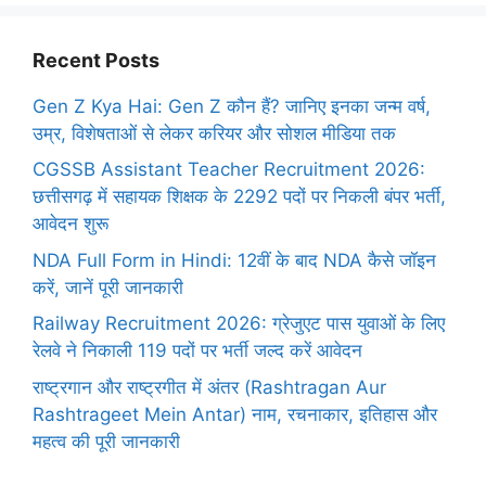
Recent Posts
Gen Z Kya Hai: Gen Z कौन हैं? जानिए इनका जन्म वर्ष,
उम्र, विशेषताओं से लेकर करियर और सोशल मीडिया तक
CGSSB Assistant Teacher Recruitment 2026:
छत्तीसगढ़ में सहायक शिक्षक के 2292 पदों पर निकली बंपर भर्ती,
आवेदन शुरू
NDA Full Form in Hindi: 12वीं के बाद NDA कैसे जॉइन
करें, जानें पूरी जानकारी
Railway Recruitment 2026: ग्रेजुएट पास युवाओं के लिए
रेलवे ने निकाली 119 पदों पर भर्ती जल्द करें आवेदन
राष्ट्रगान और राष्ट्रगीत में अंतर (Rashtragan Aur
Rashtrageet Mein Antar) नाम, रचनाकार, इतिहास और
महत्व की पूरी जानकारी