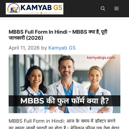
Skip
Men
to
content
MBBS Full Form In Hindi – MBBS क्या है, पूरी
जानकारी (2026)
April 11, 2026
by
Kamyab GS
MBBS Full Form in Hindi: आज के समय में डॉक्टर बनने
का सपना लाखों छात्रों का होता है। मेडिकल फील्ड एक ऐसा क्षेत्र