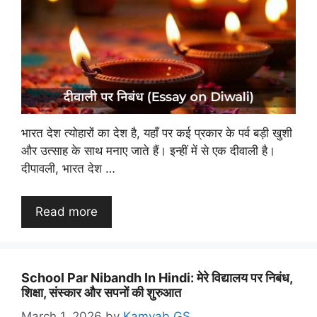
भारत देश त्योहारों का देश है, यहाँ पर कई प्रकार के पर्व बड़ी खुशी
और उत्साह के साथ मनाए जाते हैं। इन्हीं में से एक दीवाली है।
दीपावली, भारत देश …
Read more
School Par Nibandh In Hindi: मेरे विद्यालय पर निबंध,
शिक्षा, संस्कार और सपनों की शुरुआत
March 1, 2026
by
Kamyab GS