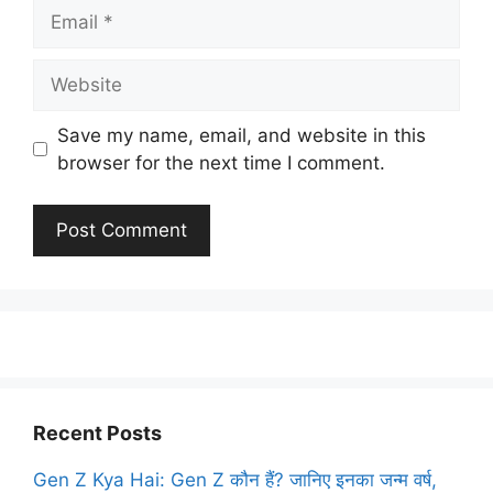
Email
Website
Save my name, email, and website in this
browser for the next time I comment.
Recent Posts
Gen Z Kya Hai: Gen Z कौन हैं? जानिए इनका जन्म वर्ष,