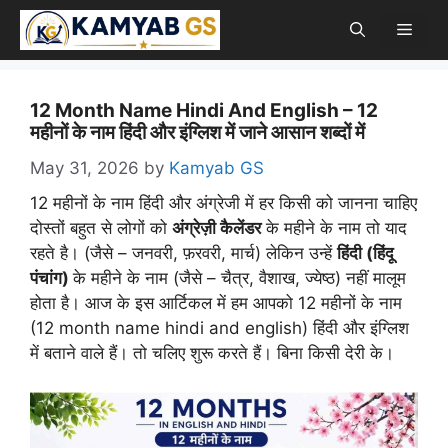
Skip
Men
to
content
12 Month Name Hindi And English – 12
महीनों के नाम हिंदी और इंग्लिश में जाने आसान शब्दों में
May 31, 2026
by
Kamyab GS
12 महीनों के नाम हिंदी और अंग्रेजी में हर किसी को जानना चाहिए
दोस्तों बहुत से लोगों को
अंग्रेज़ी कैलेंडर
के महीने के नाम तो याद
रहते है। (जैसे – जनवरी, फ़रवरी, मार्च) लेकिन उन्हें
हिंदी (हिंदू
पंचांग)
के महीने के नाम (जैसे – चैत्र, वैशाख, ज्येष्ठ) नहीं मालूम
होता है। आज के इस आर्टिकल में हम आपको 12 महीनों के नाम
(12 month name hindi and english) हिंदी और इंग्लिश
में बताने वाले हैं। तो चलिए शुरू करते हैं। बिना किसी देरी के।