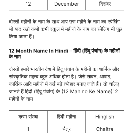
12
December
दिसंबर
दोस्तों महीनों के नाम के साथ आप उस महीने के नाम का स्पेलिंग
भी याद रखो कभी कभी स्कूल में महीनों के नाम का स्पेलिंग भी पूछ
लिया जाता हैं।
12 Month Name In Hindi – हिंदी (हिंदू पंचांग) के महीनों
के नाम
दोस्तों हमारे भारतीय देश में हिंदू पंचांग के महीनों का धार्मिक और
सांस्कृतिक महत्व बहुत अधिक होता है। जैसे सावन, आषाढ़,
कार्तिक आदि महीनों में कई बड़े त्योहार मनाए जाते हैं। तो चलिए
जानते हैं हिंदी (हिंदू पंचांग) के (12 Mahino Ke Name)12
महीनों के नाम।
क्रम संख्या
हिंदी महीना
Hinglish
1
चैत्र
Chaitra