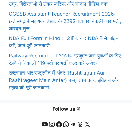
उम्र, विशेषताओं से लेकर करियर और सोशल मीडिया तक
CGSSB Assistant Teacher Recruitment 2026:
छत्तीसगढ़ में सहायक शिक्षक के 2292 पदों पर निकली बंपर भर्ती,
आवेदन शुरू
NDA Full Form in Hindi: 12वीं के बाद NDA कैसे जॉइन
करें, जानें पूरी जानकारी
Railway Recruitment 2026: ग्रेजुएट पास युवाओं के लिए
रेलवे ने निकाली 119 पदों पर भर्ती जल्द करें आवेदन
राष्ट्रगान और राष्ट्रगीत में अंतर (Rashtragan Aur
Rashtrageet Mein Antar) नाम, रचनाकार, इतिहास और
महत्व की पूरी जानकारी
Follow us ☟
YouTube
Instagram
Facebook
WhatsApp
Telegram
Threads
X