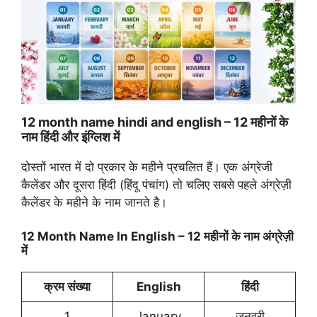
12 month name hindi and english – 12 महीनों के
नाम हिंदी और इंग्लिश में
दोस्तों भारत में दो प्रकार के महीने प्रचलित हैं। एक अंग्रेजी
कैलेंडर और दूसरा हिंदी (हिंदू पंचांग) तो चलिए सबसे पहले अंग्रेज़ी
कैलेंडर के महीने के नाम जानते है।
12 Month Name In English – 12 महीनों के नाम अंग्रेज़ी
में
क्रम संख्या
English
हिंदी
1
January
जनवरी