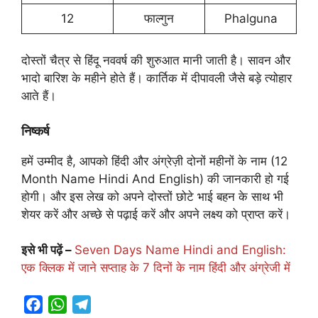
12
फाल्गुन
Phalguna
दोस्तों चैत्र से हिंदू नववर्ष की शुरुआत मानी जाती है। सावन और
भादो बारिश के महीने होते हैं। कार्तिक में दीपावली जैसे बड़े त्योहार
आते हैं।
निष्कर्ष
हमें उम्मीद है, आपको हिंदी और अंग्रेज़ी दोनों महीनों के नाम (12
Month Name Hindi And English) की जानकारी हो गई
होगी। और इस लेख को अपने दोस्तों छोटे भाई बहन के साथ भी
शेयर करें और अच्छे से पढ़ाई करें और अपने लक्ष्य को प्राप्त करें।
इसे भी पढ़ें –
Seven Days Name Hindi and English:
एक क्लिक में जाने सप्ताह के 7 दिनों के नाम हिंदी और अंग्रेजी में
F
W
T