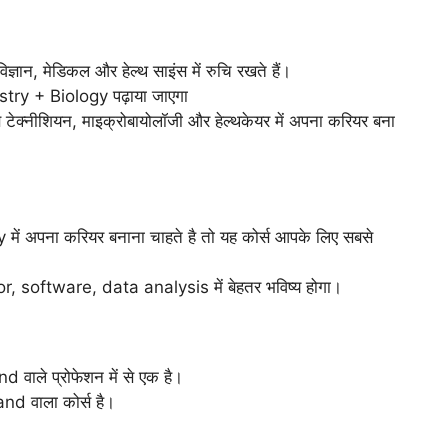
िज्ञान, मेडिकल और हेल्थ साइंस में रुचि रखते हैं।
try + Biology पढ़ाया जाएगा
 टेक्नीशियन, माइक्रोबायोलॉजी और हेल्थकेयर में अपना करियर बना
ें अपना करियर बनाना चाहते है तो यह कोर्स आपके लिए सबसे
or, software, data analysis में बेहतर भविष्य होगा।
वाले प्रोफेशन में से एक है।
nd वाला कोर्स है।