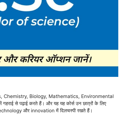
 Physics, Chemistry, Biology, Mathematics, Environmental
गहराई से पढ़ाई करते हैं। और यह यह कोर्स उन छात्रों के लिए
 technology और innovation में दिलचस्पी रखते हैं।