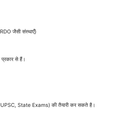
 जैसी संस्थाएँ)
्रकार से हैं।
PSC, State Exams) की तैयारी कर सकते है।