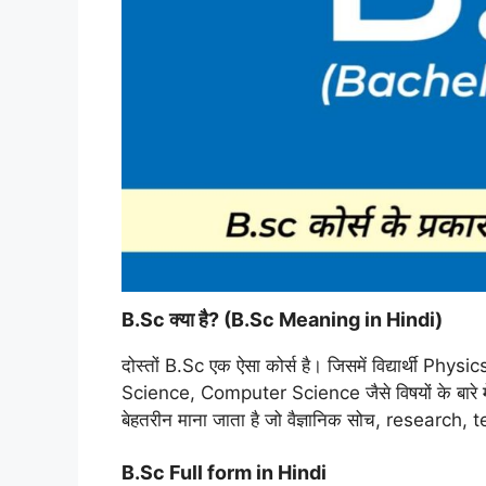
B.Sc क्या है? (B.Sc Meaning in Hindi)
दोस्तों B.Sc एक ऐसा कोर्स है। जिसमें विद्यार्थी
Science, Computer Science जैसे विषयों के बारे में 
बेहतरीन माना जाता है जो वैज्ञानिक सोच, research,
B.Sc Full form in Hindi