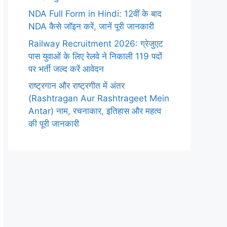
NDA Full Form in Hindi: 12वीं के बाद
NDA कैसे जॉइन करें, जानें पूरी जानकारी
Railway Recruitment 2026: ग्रेजुएट
पास युवाओं के लिए रेलवे ने निकाली 119 पदों
पर भर्ती जल्द करें आवेदन
राष्ट्रगान और राष्ट्रगीत में अंतर
(Rashtragan Aur Rashtrageet Mein
Antar) नाम, रचनाकार, इतिहास और महत्व
की पूरी जानकारी