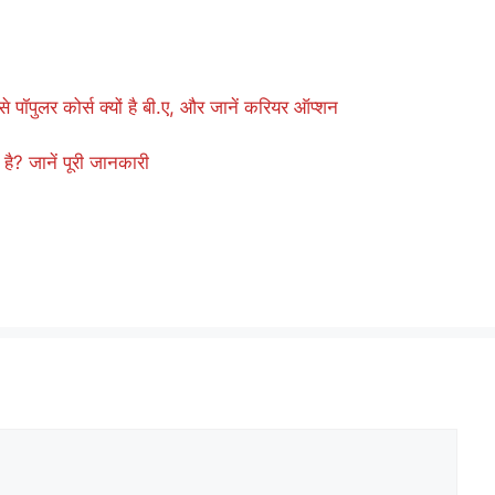
ॉपुलर कोर्स क्यों है बी.ए, और जानें करियर ऑप्शन
? जानें पूरी जानकारी