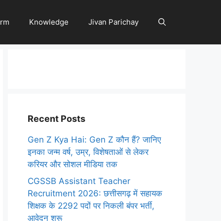
orm
Knowledge
Jivan Parichay
Recent Posts
Gen Z Kya Hai: Gen Z कौन हैं? जानिए
इनका जन्म वर्ष, उम्र, विशेषताओं से लेकर
करियर और सोशल मीडिया तक
CGSSB Assistant Teacher
Recruitment 2026: छत्तीसगढ़ में सहायक
शिक्षक के 2292 पदों पर निकली बंपर भर्ती,
आवेदन शुरू