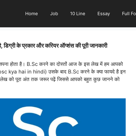
Home
Job
10 Line
Essay
Full F
 डिग्री के प्रकार और करियर ऑप्शंस की पूरी जानकारी
 का सपना होता है। B.Sc करने का दोस्तों आज के इस लेख में हम आपको
sc kya hai in hindi) उसके बाद B.Sc करने के क्या फायदे है इन
इस लेख को पूरा अंत तक जरूर पढ़ें जिससे आपको बहुत कुछ जानने को