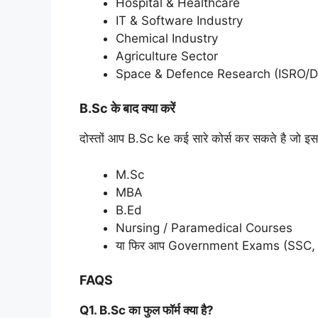
Hospital & Healthcare
IT & Software Industry
Chemical Industry
Agriculture Sector
Space & Defence Research (ISRO/DRDO
B.Sc के बाद क्या करें
दोस्तों आप B.Sc ke कई सारे कोर्स कर सकते है जो इस प
M.Sc
MBA
B.Ed
Nursing / Paramedical Courses
या फिर आप Government Exams (SSC, U
FAQS
Q1. B.Sc का फुल फॉर्म क्या है?