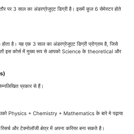
पर 3 साल का अंडरग्रेजुएट डिग्री है। इसमें कुल 6 सेमेस्टर होते
ोता है। यह एक 3 साल का अंडरग्रेजुएट डिग्री प्रोग्राम है, जिसे
तों इस कोर्स में मुख्य रूप से आपको Science के theoretical और
es)
िम्नलिखित प्रकार से हैं।
में आपको Physics + Chemistry + Mathematics के बारे मे पढ़ाया
रिसर्च और टेक्नोलॉजी क्षेत्र में अपना करियर बना सकते है।