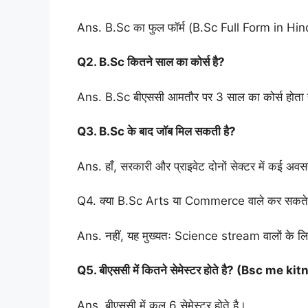
Ans. B.Sc का फुल फॉर्म (B.Sc Full Form in Hi
Q2. B.Sc कितने साल का कोर्स है?
Ans. B.Sc बीएससी आमतौर पर 3 साल का कोर्स होता है,
Q3. B.Sc के बाद जॉब मिल सकती है?
Ans. हाँ, सरकारी और प्राइवेट दोनों सेक्टर में कई अवसर
Q4. क्या B.Sc Arts या Commerce वाले कर सकते ह
Ans. नहीं, यह मुख्यतः Science stream वालों के लि
Q5. बीएससी में कितने सेमेस्टर होते है? (Bsc me
Ans. बीएससी में कुल 6 सेमेस्टर होते है।