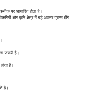
 तकनीक पर आधारित होता है।
यों और कृषि क्षेत्र में बड़े अवसर प्राप्त होंगे।
ा।
ना जरूरी है।
 होता है।
ते है।