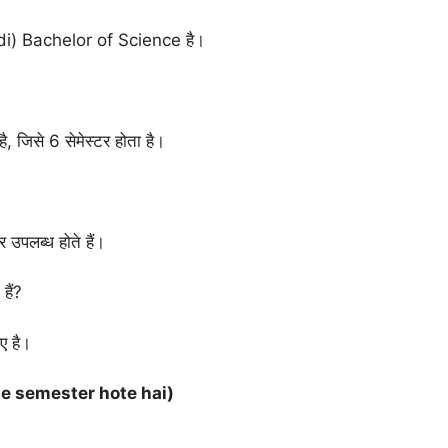
ndi) Bachelor of Science है।
 जिसे 6 सेमेस्टर होता है।
 उपलब्ध होते हैं।
ैं?
ए है।
 kitne semester hote hai)