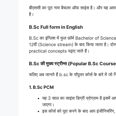
बीएससी का पूरा नाम बैचलर ऑफ साइंस है। और यह आमतौर 
है।
B.Sc Full form in English
B.Sc का इंग्लिश में फुल फ़ॉर्म Bachelor of Science ह
12वीं (Science stream) के बाद किया जाता है। दोस्
practical concepts पढ़ाए जाते हैं।
B.Sc की मुख्य स्ट्रीम्स (Popular B.Sc Cours
चलिए अब जानते हैं b.sc के पॉपुलर कोर्स के बारे में जो न
1. B.Sc PCM
यह 3 साल का साइंस डिग्री प्रोग्राम है इस
जाएगा।
इस कोर्स को पूरा करने के बाद आप इंजीनियरिंग, 