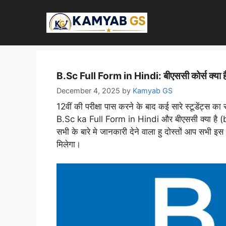
Skip
to
content
B.Sc Full Form in Hindi: बीएससी कोर्स क्या है,
December 4, 2025
by
Kamyab GS
12वीं की परीक्षा पास करने के बाद कई सारे स्टूडेंट्स
B.Sc ka Full Form in Hindi और बीएससी क्या है (b
सभी के बारे मे जानकारी देने वाला हु दोस्तों आप सभी 
मिलेगा।