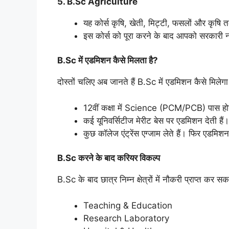
5. B.Sc Agriculture
यह कोर्स कृषि, खेती, मिट्टी, फसलों और कृषि
इस कोर्स को पूरा करने के बाद आपको सरकारी नौकरि
B.Sc में एडमिशन कैसे मिलता है?
दोस्तों चलिए अब जानते हैं B.Sc में एडमिशन कैसे मिलेग
12वीं कक्षा में Science (PCM/PCB) पास हो
कई यूनिवर्सिटीज मेरीट बेस पर एडमिशन देती हैं।
कुछ कॉलेज एंट्रेंस एग्जाम लेते हैं। फिर एडमिशन
B.Sc करने के बाद करियर विकल्प
B.Sc के बाद छात्र निम्न क्षेत्रों में नौकरी प्राप्त कर सक
Teaching & Education
Research Laboratory