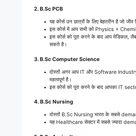
2. B.Sc PCB
यह कोर्स उन छात्रों के लिए बेहतरीन है जो जीव व
इस कोर्स में आप सभी को Physics + Chemis
इस कोर्स को पूरा करने के बाद आप मेडिकल, लैब
सकते है।
3. B.Sc Computer Science
दोस्तों अगर आप IT और Software Industry म
महत्वपूर्ण है।
इस कोर्स को पूरा करने के बाद आपका IT sect
4. B.Sc Nursing
दोस्तों B.Sc Nursing भारत के सबसे demand 
यह Healthcare सेक्टर में सबसे ज्यादा dema