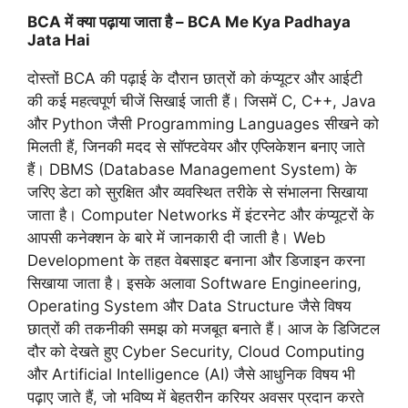
BCA में क्या पढ़ाया जाता है – BCA Me Kya Padhaya
Jata Hai
दोस्तों BCA की पढ़ाई के दौरान छात्रों को कंप्यूटर और आईटी
की कई महत्वपूर्ण चीजें सिखाई जाती हैं। जिसमें C, C++, Java
और Python जैसी Programming Languages सीखने को
मिलती हैं, जिनकी मदद से सॉफ्टवेयर और एप्लिकेशन बनाए जाते
हैं। DBMS (Database Management System) के
जरिए डेटा को सुरक्षित और व्यवस्थित तरीके से संभालना सिखाया
जाता है। Computer Networks में इंटरनेट और कंप्यूटरों के
आपसी कनेक्शन के बारे में जानकारी दी जाती है। Web
Development के तहत वेबसाइट बनाना और डिजाइन करना
सिखाया जाता है। इसके अलावा Software Engineering,
Operating System और Data Structure जैसे विषय
छात्रों की तकनीकी समझ को मजबूत बनाते हैं। आज के डिजिटल
दौर को देखते हुए Cyber Security, Cloud Computing
और Artificial Intelligence (AI) जैसे आधुनिक विषय भी
पढ़ाए जाते हैं, जो भविष्य में बेहतरीन करियर अवसर प्रदान करते