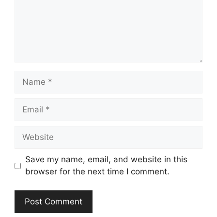
Name
Email
Website
Save my name, email, and website in this
browser for the next time I comment.