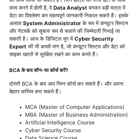
का काम किया जा सकता है। जिन छात्रों की रुचि डेटा के साथ
काम करने में होती है, वे
Data Analyst
बनकर बड़ी मात्रा में
डेटा का विश्लेषण कर महत्वपूर्ण जानकारी निकाल सकते हैं। इसके
अलावा
System Administrator
के रूप में कंप्यूटर सिस्टम
और नेटवर्क को सुचारु रूप से चलाने की जिम्मेदारी निभाई जा
सकती है। आज के डिजिटल युग में
Cyber Security
Expert
की भी काफी मांग है, जो कंप्यूटर सिस्टम और डेटा को
साइबर खतरों से सुरक्षित रखने का काम करते हैं।
BCA के बाद कौन-सा कोर्स करें?
दोस्तों BCA के बाद आप निम्न कोर्स कर सकते हैं। और अपना
बेहतर करियर बना सकते हैं।
MCA (Master of Computer Applications)
MBA (Master of Business Administration)
Artificial Intelligence Course
Cyber Security Course
Data Science Course