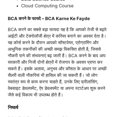
Cloud Computing Course
BCA करने के फायदे – BCA Karne Ke Fayde
BCA करने का सबसे बड़ा फायदा यह है कि आपको तेजी से बढ़ते
आईटी और टेक्नोलॉजी क्षेत्र में करियर बनाने का अवसर देता है।
यह कोर्स करने के दौरान आपको सॉफ्टवेयर, प्रोग्रामिंग और
आधुनिक तकनीकों की अच्छी समझ विकसित होती है, जिससे
नौकरी पाने की संभावनाएं बढ़ जाती हैं। BCA करने के बाद आप
सरकारी और निजी दोनों क्षेत्रों में रोजगार के अवसर प्राप्त कर
सकते हैं। इसके अलावा, अनुभव और कौशल के आधार पर अच्छी
सैलरी वाली नौकरियां भी हासिल की जा सकती हैं। जो लोग
स्वतंत्र रूप से काम करना चाहते हैं, उनके लिए फ्रीलांसिंग,
वेबसाइट डेवलपमेंट, ऐप डेवलपमेंट या अपना स्टार्टअप शुरू करने
जैसे कई विकल्प भी उपलब्ध होते हैं।
निष्कर्ष