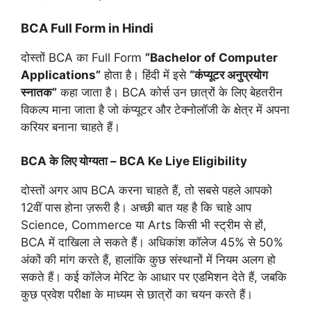
BCA Full Form in Hindi
दोस्तों BCA का Full Form
“Bachelor of Computer
Applications”
होता है। हिंदी में इसे
“कंप्यूटर अनुप्रयोग
स्नातक”
कहा जाता है। BCA कोर्स उन छात्रों के लिए बेहतरीन
विकल्प माना जाता है जो कंप्यूटर और टेक्नोलॉजी के क्षेत्र में अपना
करियर बनाना चाहते हैं।
BCA के लिए योग्यता – BCA Ke Liye Eligibility
दोस्तों अगर आप BCA करना चाहते हैं, तो सबसे पहले आपको
12वीं पास होना ज़रूरी है। अच्छी बात यह है कि चाहे आप
Science, Commerce या Arts किसी भी स्ट्रीम से हों,
BCA में दाखिला ले सकते हैं। अधिकांश कॉलेज 45% से 50%
अंकों की मांग करते हैं, हालांकि कुछ संस्थानों में नियम अलग हो
सकते हैं। कई कॉलेज मेरिट के आधार पर एडमिशन देते हैं, जबकि
कुछ प्रवेश परीक्षा के माध्यम से छात्रों का चयन करते हैं।