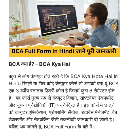
BCA क्या है? – BCA Kya Hai
बहुत से लोग कंफ्यूज होते रहते है कि BCA Kya Hota Hai In
Hindi डिग्री या फिर कोई कंप्यूटर कोर्स तो आपको बता दूं BCA
एक 3 वर्षीय स्नातक डिग्री कोर्स है जिसमें कुल 6 सेमेस्टर होते
हैं। यह कोर्स मुख्य रूप से कंप्यूटर विज्ञान, सॉफ्टवेयर डेवलपमेंट
और सूचना प्रौद्योगिकी (IT) पर केंद्रित है। इस कोर्स में छात्रों
को कंप्यूटर एप्लिकेशन, प्रोग्रामिंग लैंग्वेज, डेटाबेस मैनेजमेंट, वेब
डेवलपमेंट और नेटवर्किंग जैसी तकनीकी जानकारी दी जाती है।
चलिए अब जानते है, BCA Full Form के बारे में।