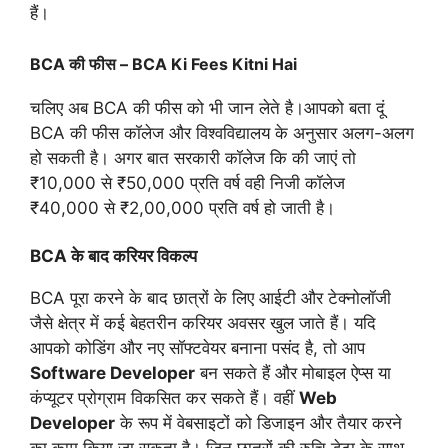
हैं।
BCA की फीस – BCA Ki Fees Kitni Hai
चलिए अब BCA की फीस को भी जान लेते है।आपको बता दूं
BCA की फीस कॉलेज और विश्वविद्यालय के अनुसार अलग-अलग
हो सकती है। अगर बात सरकारी कॉलेज कि की जाएं तो
₹10,000 से ₹50,000 प्रति वर्ष वही निजी कॉलेज
₹40,000 से ₹2,00,000 प्रति वर्ष हो जाती है।
BCA के बाद करियर विकल्प
BCA पूरा करने के बाद छात्रों के लिए आईटी और टेक्नोलॉजी
जैसे क्षेत्र में कई बेहतरीन करियर अवसर खुल जाते हैं। यदि
आपको कोडिंग और नए सॉफ्टवेयर बनाना पसंद है, तो आप
Software Developer
बन सकते हैं और मोबाइल ऐप्स या
कंप्यूटर प्रोग्राम विकसित कर सकते हैं। वहीं
Web
Developer
के रूप में वेबसाइटों को डिजाइन और तैयार करने