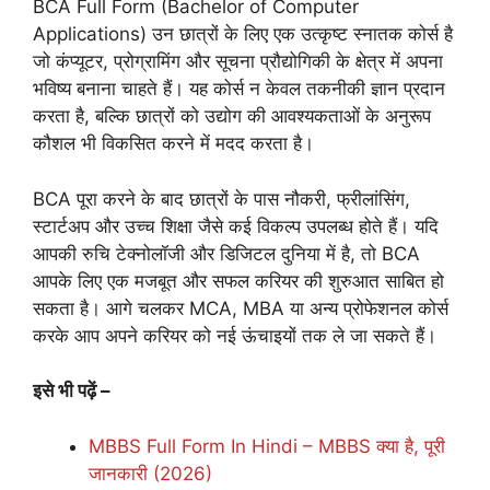
BCA Full Form (Bachelor of Computer
Applications) उन छात्रों के लिए एक उत्कृष्ट स्नातक कोर्स है
जो कंप्यूटर, प्रोग्रामिंग और सूचना प्रौद्योगिकी के क्षेत्र में अपना
भविष्य बनाना चाहते हैं। यह कोर्स न केवल तकनीकी ज्ञान प्रदान
करता है, बल्कि छात्रों को उद्योग की आवश्यकताओं के अनुरूप
कौशल भी विकसित करने में मदद करता है।
BCA पूरा करने के बाद छात्रों के पास नौकरी, फ्रीलांसिंग,
स्टार्टअप और उच्च शिक्षा जैसे कई विकल्प उपलब्ध होते हैं। यदि
आपकी रुचि टेक्नोलॉजी और डिजिटल दुनिया में है, तो BCA
आपके लिए एक मजबूत और सफल करियर की शुरुआत साबित हो
सकता है। आगे चलकर MCA, MBA या अन्य प्रोफेशनल कोर्स
करके आप अपने करियर को नई ऊंचाइयों तक ले जा सकते हैं।
इसे भी पढ़ें –
MBBS Full Form In Hindi – MBBS क्या है, पूरी
जानकारी (2026)