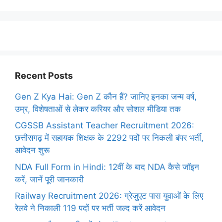
Recent Posts
Gen Z Kya Hai: Gen Z कौन हैं? जानिए इनका जन्म वर्ष,
उम्र, विशेषताओं से लेकर करियर और सोशल मीडिया तक
CGSSB Assistant Teacher Recruitment 2026:
छत्तीसगढ़ में सहायक शिक्षक के 2292 पदों पर निकली बंपर भर्ती,
आवेदन शुरू
NDA Full Form in Hindi: 12वीं के बाद NDA कैसे जॉइन
करें, जानें पूरी जानकारी
Railway Recruitment 2026: ग्रेजुएट पास युवाओं के लिए
रेलवे ने निकाली 119 पदों पर भर्ती जल्द करें आवेदन