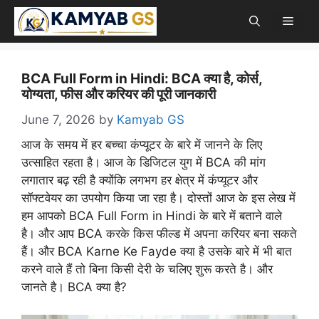
Skip
Men
to
content
BCA Full Form in Hindi: BCA क्या है, कोर्स,
योग्यता, फीस और करियर की पूरी जानकारी
June 7, 2026
by
Kamyab GS
आज के समय में हर बच्चा कंप्यूटर के बारे में जानने के लिए
उत्साहित रहता है। आज के डिजिटल युग में BCA की मांग
लगातार बढ़ रही है क्योंकि लगभग हर क्षेत्र में कंप्यूटर और
सॉफ्टवेयर का उपयोग किया जा रहा है। दोस्तों आज के इस लेख में
हम आपको BCA Full Form in Hindi के बारे में बताने वाले
है। और आप BCA करके किस फील्ड में अपना करियर बना सकते
हैं। और BCA Karne Ke Fayde क्या है उसके बारे में भी बात
करने वाले हैं तो बिना किसी देरी के चलिए शुरू करते है। और
जानते है। BCA क्या है?