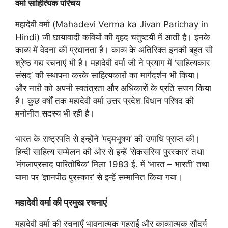
वर्मा साहित्यिक परिचय
महादेवी वर्मा (Mahadevi Verma ka Jivan Parichay in
Hindi) जी छायावादी कवियों की वृहद चतुष्टयी में आती है। इनके
काव्य में वेदना की प्रधानता है। काव्य के अतिरिक्त इनकी बहुत सी
श्रेष्ठ गद्य रचनाएं भी है। महादेवी वर्मा जी ने प्रयाग में ‘साहित्यकार
संसद’ की स्थापना करके साहित्यकारों का मार्गदर्शन भी किया।
और नारी को अपनी स्वतंत्रता और अधिकारों के प्रति सजग किया
है। कुछ वर्षों तक महादेवी वर्मा उत्तर प्रदेश विधान परिषद की
मनोनीत सदस्य भी रही है।
भारत के राष्ट्रपति से इन्होंने ‘पद्मभूषण’ की उपाधि प्राप्त की।
हिन्दी साहित्य सम्मेलन की ओर से इन्हें ‘सेकसरिया पुरस्कार’ तथा
‘मंगलाप्रसाद पारितोषिक’ मिला 1983 ई. में ‘भारत – भारती’ तथा
यामा पर ‘ज्ञानपीठ पुरस्कार’ से इन्हें सम्मानित किया गया।
महादेवी वर्मा की प्रमुख रचनाएं
महादेवी वर्मा की रचनाएँ भावनात्मक गहराई और काव्यात्मक सौंदर्य