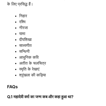
के लिए प्रसिद्ध हैं।
निहार
रश्मि
नीरजा
यामा
दीपशिखा
साध्यगीत
सन्धिनी
आधुनिक कवि
अतीत के चलचित्र
स्मृति के रेखाएं
श्रृंखला की कड़िया
FAQs
Q.1 महादेवी वर्मा का जन्म कब और कहा हुआ था?