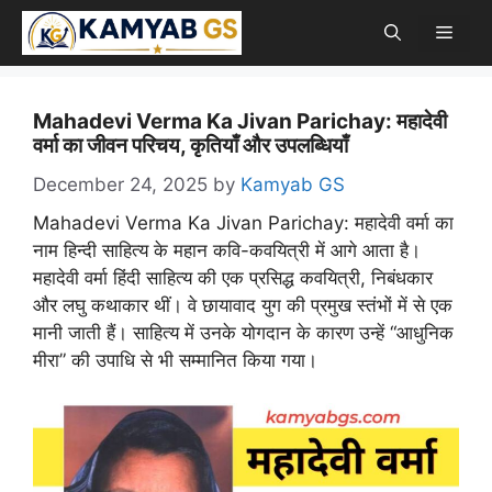
Skip
Men
to
content
Mahadevi Verma Ka Jivan Parichay: महादेवी
वर्मा का जीवन परिचय, कृतियाँ और उपलब्धियाँ
December 24, 2025
by
Kamyab GS
Mahadevi Verma Ka Jivan Parichay: महादेवी वर्मा का
नाम हिन्दी साहित्य के महान कवि-कवयित्री में आगे आता है।
महादेवी वर्मा हिंदी साहित्य की एक प्रसिद्ध कवयित्री, निबंधकार
और लघु कथाकार थीं। वे छायावाद युग की प्रमुख स्तंभों में से एक
मानी जाती हैं। साहित्य में उनके योगदान के कारण उन्हें “आधुनिक
मीरा” की उपाधि से भी सम्मानित किया गया।