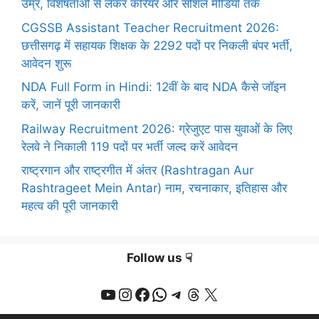
उम्र, विशेषताओं से लेकर करियर और सोशल मीडिया तक
CGSSB Assistant Teacher Recruitment 2026:
छत्तीसगढ़ में सहायक शिक्षक के 2292 पदों पर निकली बंपर भर्ती,
आवेदन शुरू
NDA Full Form in Hindi: 12वीं के बाद NDA कैसे जॉइन
करें, जानें पूरी जानकारी
Railway Recruitment 2026: ग्रेजुएट पास युवाओं के लिए
रेलवे ने निकाली 119 पदों पर भर्ती जल्द करें आवेदन
राष्ट्रगान और राष्ट्रगीत में अंतर (Rashtragan Aur
Rashtrageet Mein Antar) नाम, रचनाकार, इतिहास और
महत्व की पूरी जानकारी
Follow us ☟
YouTube
Instagram
Facebook
WhatsApp
Telegram
Threads
X