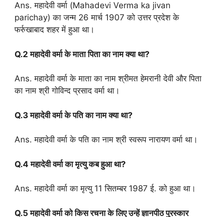
Ans. महादेवी वर्मा (Mahadevi Verma ka jivan
parichay) का जन्म 26 मार्च 1907 को उत्तर प्रदेश के
फर्रुखाबाद शहर में हुआ था।
Q.2 महादेवी वर्मा के माता पिता का नाम क्या था?
Ans. महादेवी वर्मा के माता का नाम श्रीमत हेमरानी देवी और पिता
का नाम श्री गोविन्द प्रसाद वर्मा था।
Q.3 महादेवी वर्मा के पति का नाम क्या था?
Ans. महादेवी वर्मा के पति का नाम श्री स्वरूप नारायण वर्मा था।
Q.4 महादेवी वर्मा का मृत्यु कब हुआ था?
Ans. महादेवी वर्मा का मृत्यु 11 सितम्बर 1987 ई. को हुआ था।
Q.5 महादेवी वर्मा को किस रचना के लिए उन्हें ज्ञानपीठ पुरस्कार