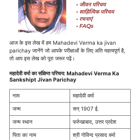
आज के इस लेख में हम Mahadevi Verma ka jivan
parichay जानेंगे जो आपके परीक्षाओं के लिए अति महत्वपूर्ण है,
तो आप इस लेख को पूरा जरूर पढ़ें।
महादेवी वर्मा का संक्षिप्त परिचय: Mahadevi Verma Ka
Sankshipt Jivan Parichay
नाम
महादेवी वर्मा
जन्म
सन् 1907 ई.
जन्म स्थान
फर्रुखाबाद, उत्तर प्रदेश
पिता का नाम
श्री गोविन्द प्रसाद वर्मा