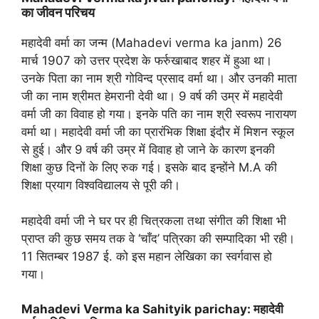
का जीवन परिचय
महादेवी वर्मा का जन्म (Mahadevi verma ka janm) 26
मार्च 1907 को उत्तर प्रदेश के फर्रुखाबाद शहर में हुआ था।
उनके पिता का नाम श्री गोविन्द प्रसाद वर्मा था। और उनकी माता
जी का नाम श्रीमत हेमरानी देवी था। 9 वर्ष की उम्र में महादेवी
वर्मा जी का विवाह हो गया। इनके पति का नाम श्री स्वरूप नारायण
वर्मा था। महादेवी वर्मा जी का प्रारंभिक शिक्षा इंदौर में मिशन स्कूल
से हुई। और 9 वर्ष की उम्र में विवाह हो जाने के कारण इनकी
शिक्षा कुछ दिनों के लिए रुक गई। इसके बाद इन्होंने M.A की
शिक्षा प्रयाग विश्वविद्यालय से पूरी की।
महादेवी वर्मा जी ने घर पर ही चित्रकला तथा संगीत की शिक्षा भी
प्राप्त की कुछ समय तक वे ‘चाँद’ पत्रिका की सम्पादिका भी रही।
11 सितम्बर 1987 ई. को इस महान लेखिका का स्वर्गवास हो
गया।
Mahadevi Verma ka Sahityik parichay: महादेवी