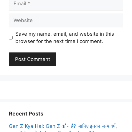
Website
Save my name, email, and website in this
browser for the next time I comment.
Recent Posts
Gen Z Kya Hai: Gen Z कौन हैं? जानिए इनका जन्म वर्ष,