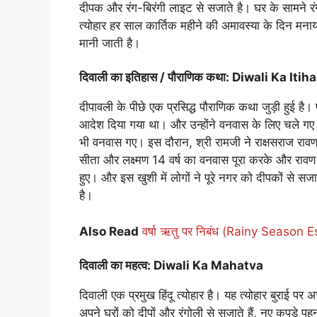
दीपक और रंग-बिरंगी लाइट से सजाते है। घर के सामने रंगो
त्योहार हर साल कार्तिक महीने की अमावस्या के दिन मनाय
मानी जाती है।
दिवाली का इतिहास / पौराणिक कथा: Diwali Ka Iti
दीपावली के पीछे एक प्रसिद्ध पौराणिक कथा जुड़ी हुई है। प
आदेश दिया गया था। और उन्होंने वनवास के लिए चले गए
भी वनवास गए। इस दौरान, श्री रामजी ने राक्षसराज राव
सीता और लक्ष्मण 14 वर्ष का वनवास पूरा करके और रावण
हुए। और इस खुशी में लोगों ने पूरे नगर को दीपकों से सज
है।
Also Read
वर्षा ऋतु पर निबंध (Rainy Season Es
दिवाली का महत्व: Diwali Ka Mahatva
दिवाली एक प्रमुख हिंदू त्योहार है। यह त्योहार बुराई
अपने घरों को दीपों और रंगोली से सजाते हैं, नए कपड़े पहनत