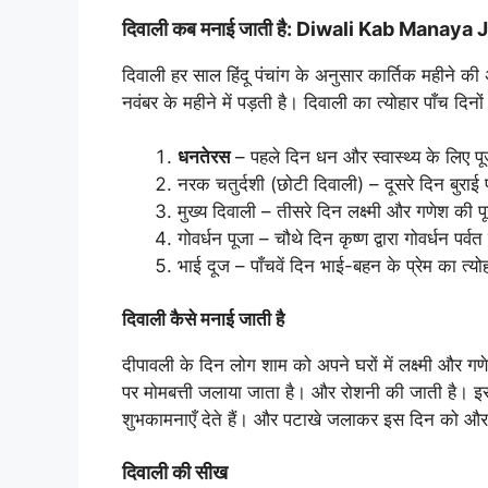
दिवाली कब मनाई जाती है: Diwali Kab Manaya 
दिवाली हर साल हिंदू पंचांग के अनुसार कार्तिक महीने 
नवंबर के महीने में पड़ती है। दिवाली का त्योहार पाँच दि
धनतेरस
– पहले दिन धन और स्वास्थ्य के लिए प
नरक चतुर्दशी (छोटी दिवाली) – दूसरे दिन बुरा
मुख्य दिवाली – तीसरे दिन लक्ष्मी और गणेश की प
गोवर्धन पूजा – चौथे दिन कृष्ण द्वारा गोवर्धन पर्
भाई दूज – पाँचवें दिन भाई-बहन के प्रेम का त्य
दिवाली कैसे मनाई जाती है
दीपावली के दिन लोग शाम को अपने घरों में लक्ष्मी और 
पर मोमबत्ती जलाया जाता है। और रोशनी की जाती है। इसक
शुभकामनाएँ देते हैं। और पटाखे जलाकर इस दिन को और 
दिवाली की सीख