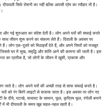
। दीपावली सिर्फ रोशनी का नहीं बल्कि आपसी प्रेम का त्यौहार भी है।
ै।
मकता और नई शुरुआत का संदेश देती है। लोग अपने घरों की सफाई करते
के साथ जीवन शुरू करने का संकल्प लेते हैं। दिवाली के अवसर पर
ं। लोग एक-दूसरे को मिठाइयाँ देते हैं, और अपने रिश्तों को मजबूत
, जिससे घर में सुख, समृद्धि और शांति आने की कामना की जाती है। इस
ता का प्रतीक है, जो लोगों के जीवन में खुशी, प्रकाश और
ं लग जाते है। लोग अपने घरों की अच्छी तरह से साफ सफाई करते है।
 घरों को रंग बिरंगे लाइटों से सजाया जाता है। इस अवसर पर लोग नए
टी के दीये, पटाखे, सजावट के सामान, फूल, कृत्रिम फूल, रंगोली बनाने
रों में भी दीपावली के समय खूब चहल-पहल रहती है।