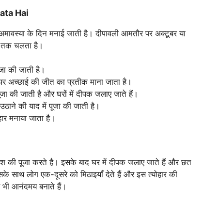
Jata Hai
की अमावस्या के दिन मनाई जाती है। दीपावली आमतौर पर अक्टूबर या
नों तक चलता है।
ूजा की जाती है।
ई पर अच्छाई की जीत का प्रतीक माना जाता है।
ूजा की जाती है और घरों में दीपक जलाए जाते हैं।
वत उठाने की याद में पूजा की जाती है।
ोहार मनाया जाता है।
गणेश की पूजा करते है। इसके बाद घर में दीपक जलाए जाते हैं और छत
े साथ लोग एक-दूसरे को मिठाइयाँ देते हैं और इस त्योहार की
भी आनंदमय बनाते हैं।