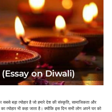
सबसे बड़ा त्योहार है जो हमारे देश की संस्कृति, सामाजिकता और
शनी का त्योहार भी कहा जाता है। क्योंकि इस दिन सभी लोग अपने घर को