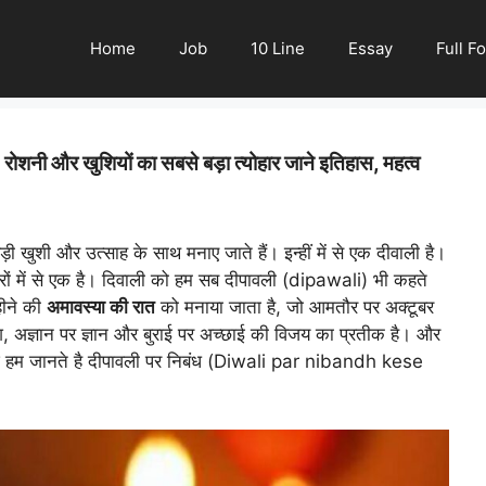
Home
Job
10 Line
Essay
Full F
नी और खुशियों का सबसे बड़ा त्योहार जाने इतिहास, महत्व
बड़ी खुशी और उत्साह के साथ मनाए जाते हैं। इन्हीं में से एक दीवाली है।
हारों में से एक है। दिवाली को हम सब दीपावली (dipawali) भी कहते
हीने की
अमावस्या की रात
को मनाया जाता है, जो आमतौर पर अक्टूबर
, अज्ञान पर ज्ञान और बुराई पर अच्छाई की विजय का प्रतीक है। और
 आज हम जानते है दीपावली पर निबंध (Diwali par nibandh kese