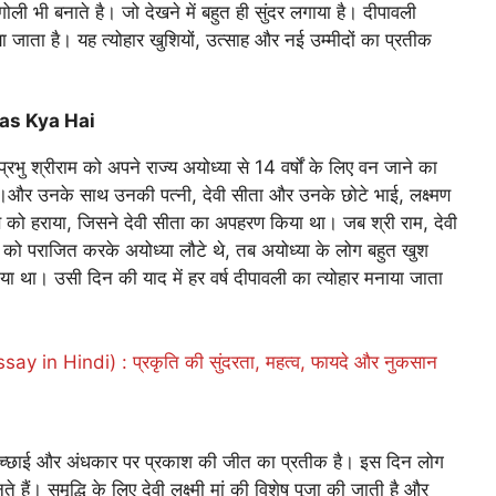
ली भी बनाते है। जो देखने में बहुत ही सुंदर लगाया है। दीपावली
ा जाता है। यह त्योहार खुशियों, उत्साह और नई उम्मीदों का प्रतीक
haas Kya Hai
्रभु श्रीराम को अपने राज्य अयोध्या से 14 वर्षों के लिए वन जाने का
।और उनके साथ उनकी पत्नी, देवी सीता और उनके छोटे भाई, लक्ष्मण
ण को हराया, जिसने देवी सीता का अपहरण किया था। जब श्री राम, देवी
 को पराजित करके अयोध्या लौटे थे, तब अयोध्या के लोग बहुत खुश
ाया था। उसी दिन की याद में हर वर्ष दीपावली का त्योहार मनाया जाता
say in Hindi) : प्रकृति की सुंदरता, महत्व, फायदे और नुकसान
 पर अच्छाई और अंधकार पर प्रकाश की जीत का प्रतीक है। इस दिन लोग
े हैं। समृद्धि के लिए देवी लक्ष्मी मां की विशेष पूजा की जाती है और