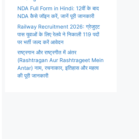
NDA Full Form in Hindi: 12वीं के बाद
NDA कैसे जॉइन करें, जानें पूरी जानकारी
Railway Recruitment 2026: ग्रेजुएट
पास युवाओं के लिए रेलवे ने निकाली 119 पदों
पर भर्ती जल्द करें आवेदन
राष्ट्रगान और राष्ट्रगीत में अंतर
(Rashtragan Aur Rashtrageet Mein
Antar) नाम, रचनाकार, इतिहास और महत्व
की पूरी जानकारी