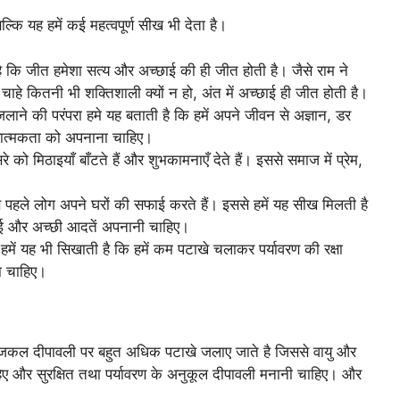
ल्कि यह हमें कई महत्वपूर्ण सीख भी देता है।
है कि जीत हमेशा सत्य और अच्छाई की ही जीत होती है। जैसे राम ने
ाहे कितनी भी शक्तिशाली क्यों न हो, अंत में अच्छाई ही जीत होती है।
लाने की परंपरा हमे यह बताती है कि हमें अपने जीवन से अज्ञान, डर
ात्मकता को अपनाना चाहिए।
को मिठाइयाँ बाँटते हैं और शुभकामनाएँ देते हैं। इससे समाज में प्रेम,
े पहले लोग अपने घरों की सफाई करते हैं। इससे हमें यह सीख मिलती है
 नई और अच्छी आदतें अपनानी चाहिए।
में यह भी सिखाती है कि हमें कम पटाखे चलाकर पर्यावरण की रक्षा
ना चाहिए।
 आजकल दीपावली पर बहुत अधिक पटाखे जलाए जाते है जिससे वायु और
हिए और सुरक्षित तथा पर्यावरण के अनुकूल दीपावली मनानी चाहिए। और