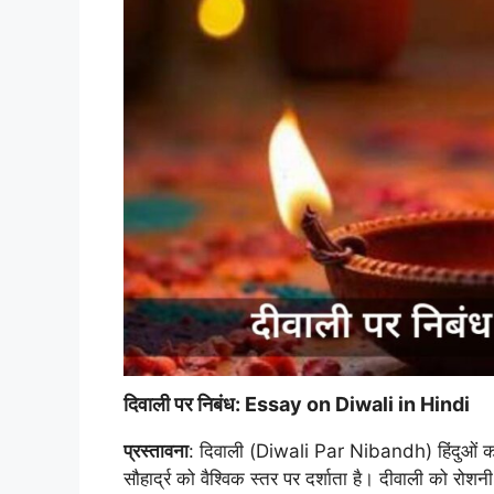
दिवाली पर निबंध: Essay on Diwali in Hindi
प्रस्तावना
: दिवाली (Diwali Par Nibandh) हिंदुओं का 
सौहार्द्र को वैश्विक स्तर पर दर्शाता है। दीवाली को रो