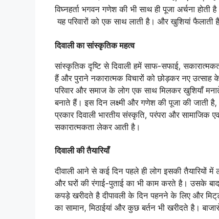
विघ्नहर्ता भगवन गणेश की भी साथ ही पूजा अर्चना होती है
यह परिवारों को एक साथ लाती है। और खुशियां फैलाती ह
दिवाली का सांस्कृतिक महत्व
सांस्कृतिक दृष्टि से दिवाली हमें साफ-सफाई, सकारात्
हैं और पुराने नकारात्मक विचारों को छोड़कर नए उत्साह 
परिवार और समाज के लोग एक साथ मिलकर खुशियाँ मनाते है
बनाते हैं। इस दिन लक्ष्मी और गणेश की पूजा की जाती है
प्रकार दिवाली भारतीय संस्कृति, परंपरा और सामाजिक एक
सकारात्मकता लेकर आती है।
दिवाली की तैयारियाँ
दीवाली आने से कई दिन पहले ही लोग इसकी तैयारियों मे
और घरों की रंगाई-पुताई का भी काम करते है। उसके बाद
कपड़े खरीदते है दीपावली के दिन पहनने के लिए और मिट्‌
का सामान, मिठाईयां और कुछ बर्तन भी खरीदते है। बाजा