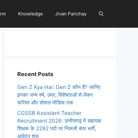
orm
Knowledge
Jivan Parichay
Recent Posts
Gen Z Kya Hai: Gen Z कौन हैं? जानिए
इनका जन्म वर्ष, उम्र, विशेषताओं से लेकर
करियर और सोशल मीडिया तक
CGSSB Assistant Teacher
Recruitment 2026: छत्तीसगढ़ में सहायक
शिक्षक के 2292 पदों पर निकली बंपर भर्ती,
आवेदन शुरू