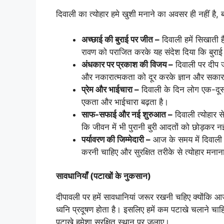
दिवाली का त्योहार हमे खुशी मनाने का अवसर ही नहीं है, ब
अच्छाई की बुराई पर जीत –
दिवाली हमें सिखाती 
रावण को पराजित करके यह संदेश दिया कि बुराई च
अंधकार पर प्रकाश की विजय –
दिवाली पर दीप ज
और नकारात्मकता को दूर करके ज्ञान और सकार
प्रेम और भाईचारा –
दिवाली के दिन लोग एक-दूसरे 
एकता और भाईचारा बढ़ता है।
साफ-सफाई और नई शुरुआत –
दिवाली त्योहार स
कि जीवन में भी पुरानी बुरी आदतों को छोड़कर
पर्यावरण की जिम्मेदारी –
आज के समय में दिवाली ह
करनी चाहिए और सुरक्षित तरीके से त्योहार मना
सावधानियाँ (पटाखों के नुकसान)
दीपावली पर हमें सावधानियां जरूर रखनी चहिए क्योंकि
ध्वनि प्रदूषण होता है। इसलिए हमें कम पटाखे चलाने चा
पटाखे हमेशा सुरक्षित स्थान पर जलाए।