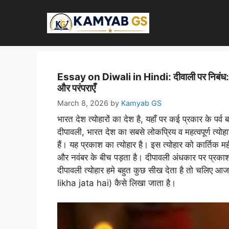
Skip
to
content
Essay on Diwali in Hindi: दीवाली पर निबंध: रोश
और परंपराएँ
March 8, 2026
by
Kamyab GS
भारत देश त्योहारों का देश है, यहाँ पर कई प्रकार के पर्व 
दीपावली, भारत देश का सबसे लोकप्रिय व महत्वपूर्ण त्यो
हैं। यह प्रकाश का त्योहार है। इस त्योहार को कार्तिक म
और नवंबर के बीच पड़ता है। दीपावली अंधकार पर प्रकाश
दीपावली त्योहार हमे बहुत कुछ सीख देता है तो चलिए
likha jata hai) कैसे लिखा जाता है।