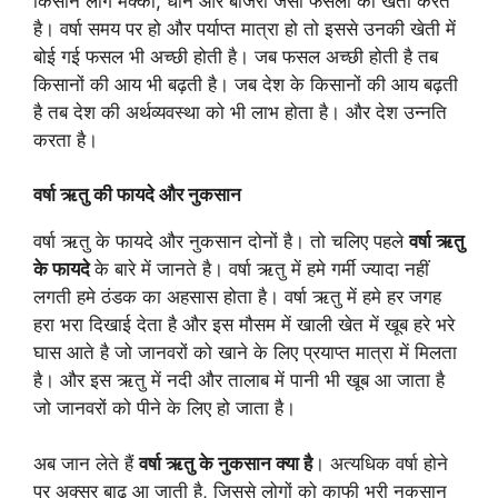
किसान लोग मक्का, धान और बाजरा जैसी फैसलों का खेती करते
है। वर्षा समय पर हो और पर्याप्त मात्रा हो तो इससे उनकी खेती में
बोई गई फसल भी अच्छी होती है। जब फसल अच्छी होती है तब
किसानों की आय भी बढ़ती है। जब देश के किसानों की आय बढ़ती
है तब देश की अर्थव्यवस्था को भी लाभ होता है। और देश उन्नति
करता है।
वर्षा ऋतु की फायदे और नुकसान
वर्षा ऋतु के फायदे और नुकसान दोनों है। तो चलिए पहले
वर्षा ऋतु
के फायदे
के बारे में जानते है। वर्षा ऋतु में हमे गर्मी ज्यादा नहीं
लगती हमे ठंडक का अहसास होता है। वर्षा ऋतु में हमे हर जगह
हरा भरा दिखाई देता है और इस मौसम में खाली खेत में खूब हरे भरे
घास आते है जो जानवरों को खाने के लिए प्रयाप्त मात्रा में मिलता
है। और इस ऋतु में नदी और तालाब में पानी भी खूब आ जाता है
जो जानवरों को पीने के लिए हो जाता है।
अब जान लेते हैं
वर्षा ऋतु के नुकसान क्या है
। अत्यधिक वर्षा होने
पर अक्सर बाढ़ आ जाती है, जिससे लोगों को काफी भरी नुकसान