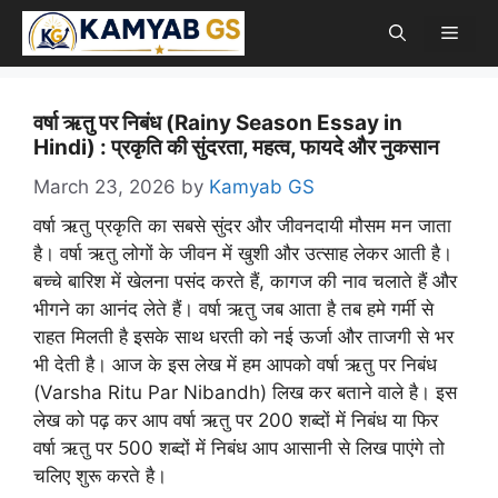
Skip
Men
to
content
वर्षा ऋतु पर निबंध (Rainy Season Essay in
Hindi) : प्रकृति की सुंदरता, महत्व, फायदे और नुकसान
March 23, 2026
by
Kamyab GS
वर्षा ऋतु प्रकृति का सबसे सुंदर और जीवनदायी मौसम मन जाता
है। वर्षा ऋतु लोगों के जीवन में खुशी और उत्साह लेकर आती है।
बच्चे बारिश में खेलना पसंद करते हैं, कागज की नाव चलाते हैं और
भीगने का आनंद लेते हैं। वर्षा ऋतु जब आता है तब हमे गर्मी से
राहत मिलती है इसके साथ धरती को नई ऊर्जा और ताजगी से भर
भी देती है। आज के इस लेख में हम आपको वर्षा ऋतु पर निबंध
(Varsha Ritu Par Nibandh) लिख कर बताने वाले है। इस
लेख को पढ़ कर आप वर्षा ऋतु पर 200 शब्दों में निबंध या फिर
वर्षा ऋतु पर 500 शब्दों में निबंध आप आसानी से लिख पाएंगे तो
चलिए शुरू करते है।