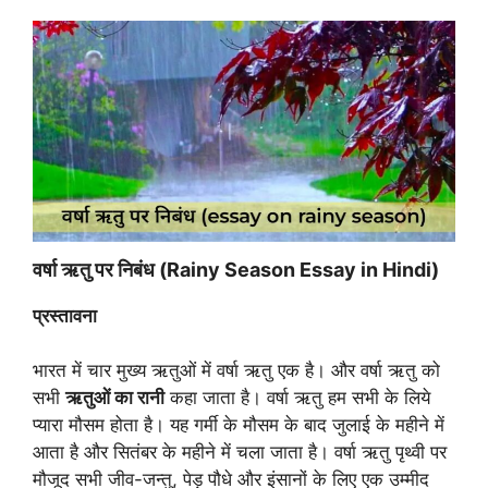
वर्षा ऋतु पर निबंध (Rainy Season Essay in Hindi)
प्रस्तावना
भारत में चार मुख्य ऋतुओं में वर्षा ऋतु एक है। और वर्षा ऋतु को
सभी
ऋतुओं का रानी
कहा जाता है। वर्षा ऋतु हम सभी के लिये
प्यारा मौसम होता है। यह गर्मी के मौसम के बाद जुलाई के महीने में
आता है और सितंबर के महीने में चला जाता है। वर्षा ऋतु पृथ्वी पर
मौजूद सभी जीव-जन्तु, पेड़ पौधे और इंसानों के लिए एक उम्मीद