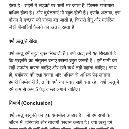
होता है। शहरों में सड़कों पर पानी भर जाता है, जिससे यातायात
बाधित होता है। और दुर्घटनाएं भी बहुत होती है। इसके अलावा, इस
मौसम में मच्छरों की संख्या बढ़ जाती है, जिससे डेंगू और मलेरिया
जैसी बीमारियाँ फैलने का खतरा रहता है।
वर्षा ऋतु से सीख
वर्षा ऋतु हमें बहुत कुछ सिखाती है। वर्षा ऋतु हमें यह सिखाती है
कि प्रकृति का संतुलन बनाए रखना बहुत जरूरी है। हमें पानी का
सही उपयोग करना चाहिए और उसे व्यर्थ नहीं बहाना चाहिए। साथ
ही, पर्यावरण की रक्षा करना और अधिक से अधिक पेड़ लगाना
हमारी जिम्मेदारी है, ताकि वर्षा का चक्र सही बना रहे। वर्षा ऋतु में
हमे कम से कम 5 पेड़ जरूर लगाने चाहिए।
निष्कर्ष (Conclusion)
वर्षा ऋतु प्रकृति का एक अनमोल उपहार है। जो हम सभी के
जीवन में, हरियाली और ताजगी प्रदान करता है। वर्षा ऋतु हमे