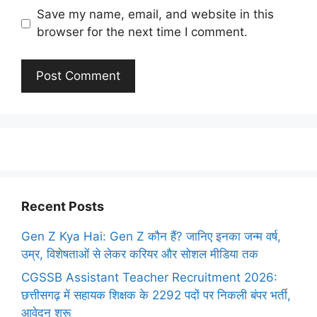
Save my name, email, and website in this
browser for the next time I comment.
Recent Posts
Gen Z Kya Hai: Gen Z कौन हैं? जानिए इनका जन्म वर्ष,
उम्र, विशेषताओं से लेकर करियर और सोशल मीडिया तक
CGSSB Assistant Teacher Recruitment 2026:
छत्तीसगढ़ में सहायक शिक्षक के 2292 पदों पर निकली बंपर भर्ती,
आवेदन शुरू