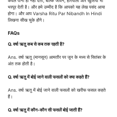
केवल पानी ही नहीं देती, बल्कि जीवन, हरियाली और खुशियाँ भी
भरपूर देती है। और हमे उम्मीद है कि आपको यह लेख पसंद आया
होगा। और आप Varsha Ritu Par Nibandh In Hindi
लिखना सीख चुके होंगे।
FAQs
Q. वर्षा ऋतु कब से कब तक रहती है?
Ans. वर्षा ऋतु (मानसून) आमतौर पर जून के मध्य से सितंबर के
अंत तक होती है।
Q. वर्षा ऋतु में बोई जाने वाली फसलों को क्या कहते हैं?
Ans. वर्षा ऋतु में बोई जाने वाली फसलों को खरीफ फसल कहते
हैं।
Q. वर्षा ऋतु में कौन-कौन सी फसलें बोई जाती हैं?