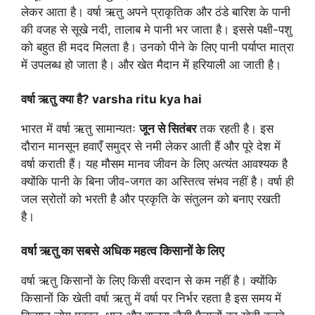
लेकर आता है। वर्षा ऋतु अपने प्राकृतिक और ठंडे बारिश के पानी
की वजह से सूखे नदी, तालाब मे पानी भर जाता है। इससे पक्षी-पशु
को बहुत ही मदद मिलता है। उनको पीने के लिए पानी पर्याप्त मात्रा
में उपलब्ध हो जाता है। और खेत मैदान में हरियाली आ जाती है।
वर्षा ऋतु क्या है? varsha ritu kya hai
भारत में वर्षा ऋतु सामान्यतः
जून से सितंबर
तक रहती है। इस
दौरान मानसून हवाएँ समुद्र से नमी लेकर आती हैं और पूरे देश में
वर्षा कराती हैं। यह मौसम मानव जीवन के लिए अत्यंत आवश्यक है
क्योंकि पानी के बिना जीव-जगत का अस्तित्व संभव नहीं है। वर्षा ही
जल स्रोतों को भरती है और प्रकृति के संतुलन को बनाए रखती
है।
वर्षा ऋतु का सबसे अधिक महत्व किसानों के लिए
वर्षा ऋतु किसानों के लिए किसी वरदान से कम नहीं है। क्योंकि
किसानों कि खेती वर्षा ऋतु में वर्षा पर निर्भर रहता है इस समय में