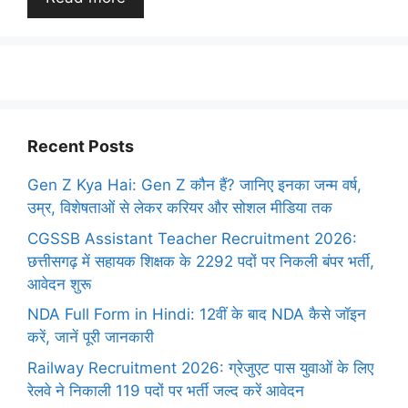
Recent Posts
Gen Z Kya Hai: Gen Z कौन हैं? जानिए इनका जन्म वर्ष,
उम्र, विशेषताओं से लेकर करियर और सोशल मीडिया तक
CGSSB Assistant Teacher Recruitment 2026:
छत्तीसगढ़ में सहायक शिक्षक के 2292 पदों पर निकली बंपर भर्ती,
आवेदन शुरू
NDA Full Form in Hindi: 12वीं के बाद NDA कैसे जॉइन
करें, जानें पूरी जानकारी
Railway Recruitment 2026: ग्रेजुएट पास युवाओं के लिए
रेलवे ने निकाली 119 पदों पर भर्ती जल्द करें आवेदन