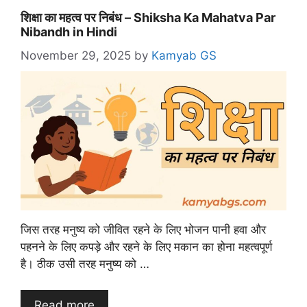
शिक्षा का महत्व पर निबंध – Shiksha Ka Mahatva Par
Nibandh in Hindi
November 29, 2025
by
Kamyab GS
जिस तरह मनुष्य को जीवित रहने के लिए भोजन पानी हवा और
पहनने के लिए कपड़े और रहने के लिए मकान का होना महत्वपूर्ण
है। ठीक उसी तरह मनुष्य को …
Read more