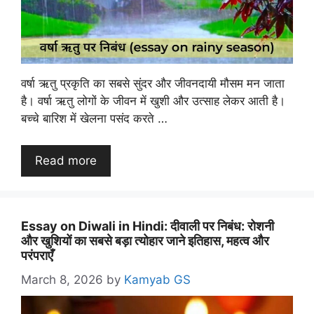
वर्षा ऋतु प्रकृति का सबसे सुंदर और जीवनदायी मौसम मन जाता
है। वर्षा ऋतु लोगों के जीवन में खुशी और उत्साह लेकर आती है।
बच्चे बारिश में खेलना पसंद करते …
Read more
Essay on Diwali in Hindi: दीवाली पर निबंध: रोशनी
और खुशियों का सबसे बड़ा त्योहार जाने इतिहास, महत्व और
परंपराएँ
March 8, 2026
by
Kamyab GS