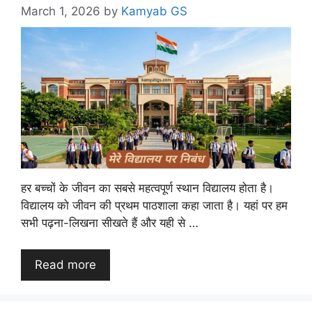
March 1, 2026
by
Kamyab GS
हर बच्चों के जीवन का सबसे महत्वपूर्ण स्थान विद्यालय होता है।
विद्यालय को जीवन की प्रथम पाठशाला कहा जाता है। यहां पर हम
सभी पढ़ना-लिखना सीखते हैं और यही से …
Read more