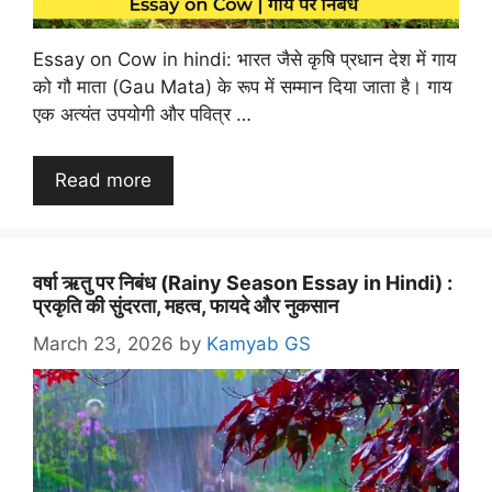
Essay on Cow in hindi: भारत जैसे कृषि प्रधान देश में गाय
को गौ माता (Gau Mata) के रूप में सम्मान दिया जाता है। गाय
एक अत्यंत उपयोगी और पवित्र …
Read more
वर्षा ऋतु पर निबंध (Rainy Season Essay in Hindi) :
प्रकृति की सुंदरता, महत्व, फायदे और नुकसान
March 23, 2026
by
Kamyab GS