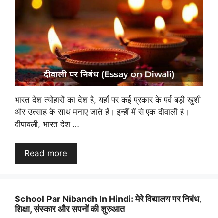
भारत देश त्योहारों का देश है, यहाँ पर कई प्रकार के पर्व बड़ी खुशी
और उत्साह के साथ मनाए जाते हैं। इन्हीं में से एक दीवाली है।
दीपावली, भारत देश …
Read more
School Par Nibandh In Hindi: मेरे विद्यालय पर निबंध,
शिक्षा, संस्कार और सपनों की शुरुआत