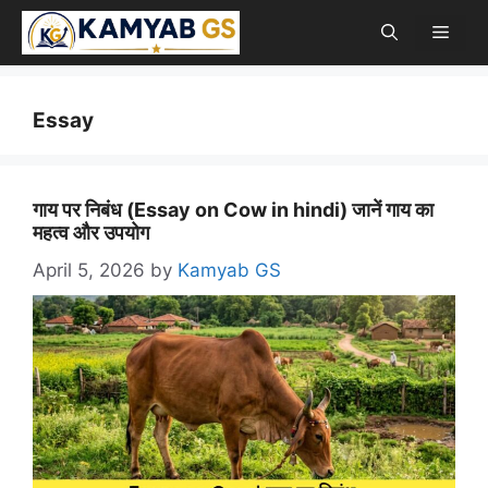
Skip
Men
to
content
Essay
गाय पर निबंध (Essay on Cow in hindi) जानें गाय का
महत्व और उपयोग
April 5, 2026
by
Kamyab GS